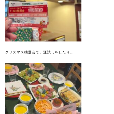
クリスマス抽選会で、運試しをしたり…