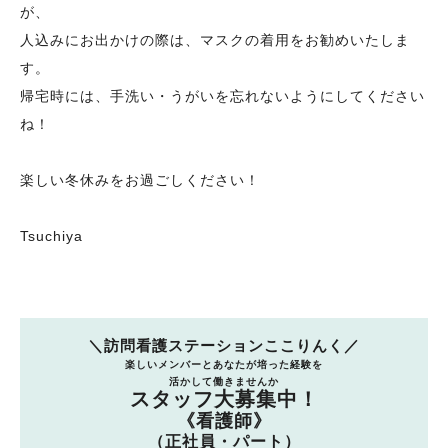
が、
人込みにお出かけの際は、マスクの着用をお勧めいたしま
す。
帰宅時には、手洗い・うがいを忘れないようにしてください
ね！
楽しい冬休みをお過ごしください！
Tsuchiya
＼訪問看護ステーションここりんく／
楽しいメンバーとあなたが培った経験を
活かして働きませんか
スタッフ大募集中！
《看護師》
（正社員・パート）