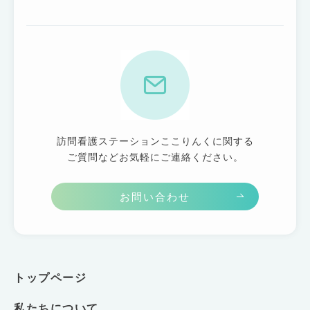
訪問看護ステーションここりんくに関する
ご質問などお気軽にご連絡ください。
お問い合わせ
トップページ
私たちについて