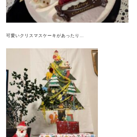
可愛いクリスマスケーキがあったり…