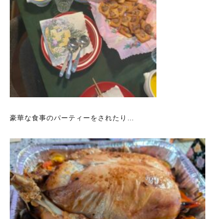
豪華な食事のパーティーをされたり…