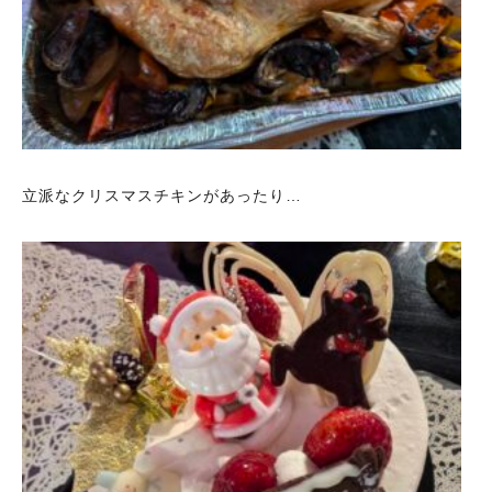
立派なクリスマスチキンがあったり…