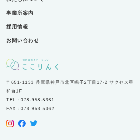
事業所案内
採用情報
お問い合わせ
〒651-1133 兵庫県神戸市北区鳴子2丁目17-2 サクセス星
和台1F
TEL：078-958-5361
FAX：078-958-5362