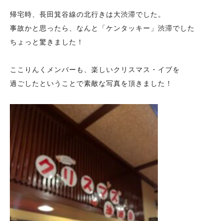
帰宅時、長田箕谷線の北行きは大渋滞でした。
事故かと思ったら、なんと「ケンタッキー」渋滞でした
ちょっと驚きました！
ここりんくメンバーも、楽しいクリスマス・イブを
過ごしたということで素敵な写真を頂きました！