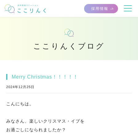
採用情報
ここりんくブログ
Merry Christmas！！！！！
2024年12月25日
こんにちは。
みなさん、楽しいクリスマス・イブを
お過ごしになられましたか？