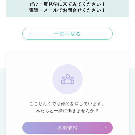
ぜひ一度見学に来てみてください！
電話・メールでお問合せください！
一覧へ戻る
ここりんくでは仲間を探しています。
私たちと一緒に働きませんか？
採用情報