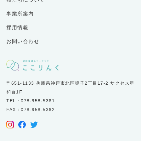
事業所案内
採用情報
お問い合わせ
〒651-1133 兵庫県神戸市北区鳴子2丁目17-2 サクセス星
和台1F
TEL：078-958-5361
FAX：078-958-5362