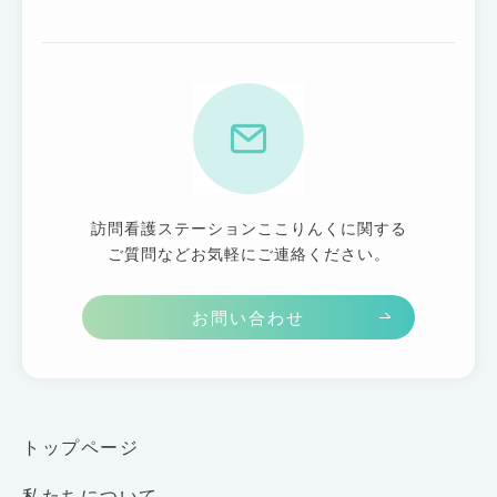
訪問看護ステーションここりんくに関する
ご質問などお気軽にご連絡ください。
お問い合わせ
トップページ
私たちについて