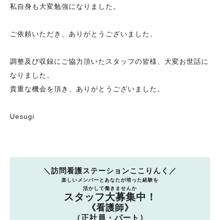
私自身も大変勉強になりました。
ご依頼いただき、ありがとうございました。
調整及び収録にご協力頂いたスタッフの皆様、大変お世話に
なりました。
貴重な機会を頂き、ありがとうございました。
Uesugi
＼訪問看護ステーションここりんく／
楽しいメンバーとあなたが培った経験を
活かして働きませんか
スタッフ大募集中！
《看護師》
（正社員・パート）