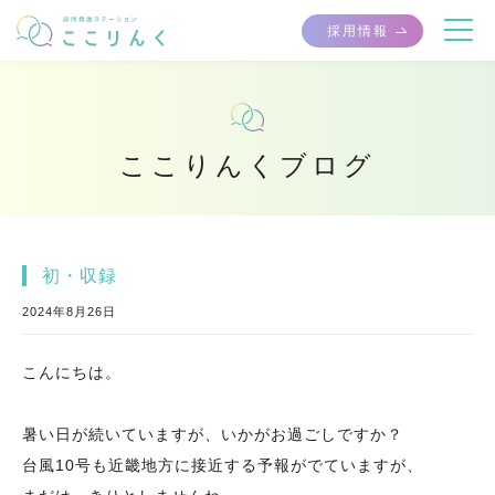
採用情報
ここりんくブログ
初・収録
2024年8月26日
こんにちは。
暑い日が続いていますが、いかがお過ごしですか？
台風10号も近畿地方に接近する予報がでていますが、