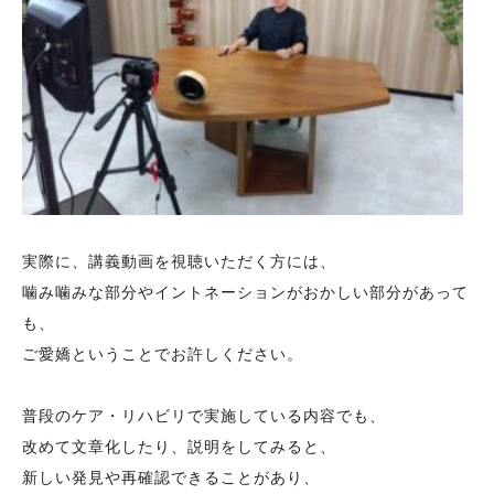
実際に、講義動画を視聴いただく方には、
噛み噛みな部分やイントネーションがおかしい部分があって
も、
ご愛嬌ということでお許しください。
普段のケア・リハビリで実施している内容でも、
改めて文章化したり、説明をしてみると、
新しい発見や再確認できることがあり、