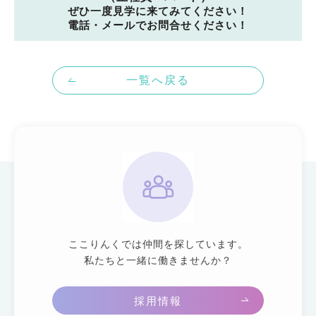
ぜひ一度見学に来てみてください！
電話・メールでお問合せください！
一覧へ戻る
ここりんくでは仲間を探しています。
私たちと一緒に働きませんか？
採用情報