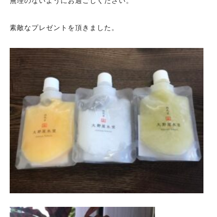
無理のないようにお過ごしください。
素敵なプレゼントを頂きました。