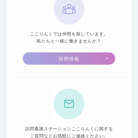
ここりんくでは仲間を探しています。
私たちと一緒に働きませんか？
採用情報
訪問看護ステーションここりんくに関する
ご質問などお気軽にご連絡ください。