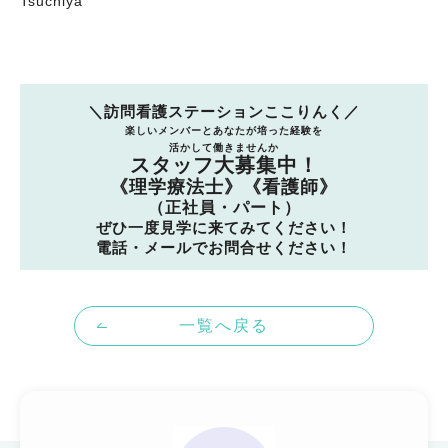
Tsuchiya
＼訪問看護ステーションここりんく／
楽しいメンバーとあなたが培った経験を
活かして働きませんか
スタッフ大募集中！
《理学療法士》《看護師》
（正社員・パート）
ぜひ一度見学に来てみてください！
電話・メールでお問合せください！
一覧へ戻る