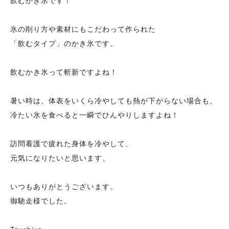
飲むかき氷です！
氷の削り方や素材にもこだわって作られた
「飲むタイプ」のかき氷です。
飲むかき氷って斬新ですよね！
暑い時は、体表をいくら冷やしても熱が下がらない場合も、
冷たい氷を食べると一瞬でひんやりしますよね！
訪問看護で疲れた身体を冷やして、
元気になりたいと思います。
いつもありがとうございます。
御馳走様でした。