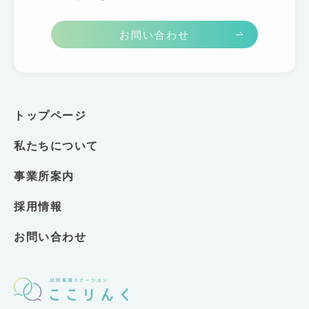
お問い合わせ
トップページ
私たちについて
事業所案内
採用情報
お問い合わせ