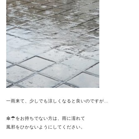
一雨来て、少しでも涼しくなると良いのですが…
傘☂をお持ちでない方は、雨に濡れて
風邪をひかないようにしてください。