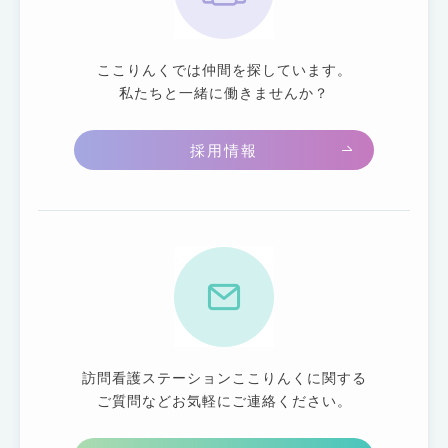
ここりんくでは仲間を探しています。
私たちと一緒に働きませんか？
採用情報
訪問看護ステーションここりんくに関する
ご質問などお気軽にご連絡ください。