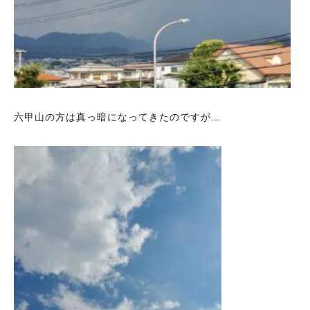
六甲山の方は真っ暗になってきたのですが…