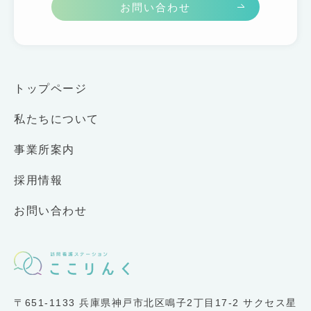
お問い合わせ
トップページ
私たちについて
事業所案内
採用情報
お問い合わせ
〒651-1133 兵庫県神戸市北区鳴子2丁目17-2 サクセス星