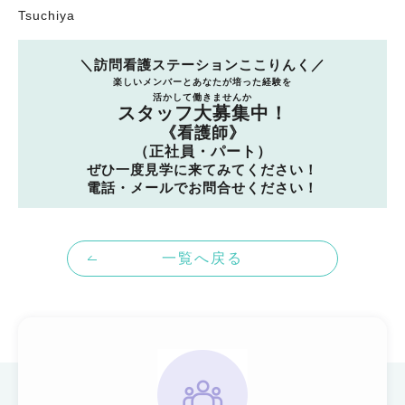
Tsuchiya
＼訪問看護ステーションここりんく／
楽しいメンバーとあなたが培った経験を
活かして働きませんか
スタッフ大募集中！
《看護師》
（正社員・パート）
ぜひ一度見学に来てみてください！
電話・メールでお問合せください！
一覧へ戻る