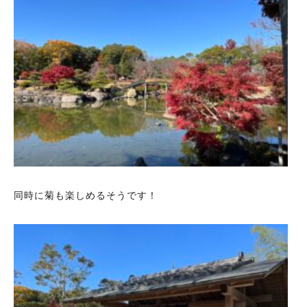
同時に菊も楽しめるそうです！