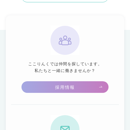
ここりんくでは仲間を探しています。
私たちと一緒に働きませんか？
採用情報