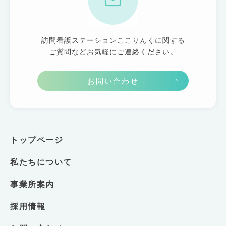
訪問看護ステーションここりんくに関する
ご質問などお気軽にご連絡ください。
お問い合わせ
トップページ
私たちについて
事業所案内
採用情報