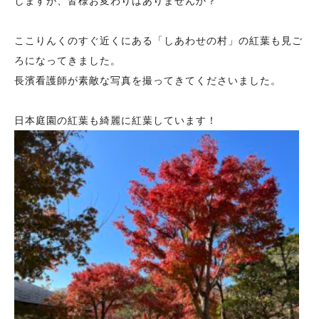
しますが、皆様お変わりはありませんか？
ここりんくのすぐ近くにある「しあわせの村」の紅葉も見ご
ろになってきました。
長濱看護師が素敵な写真を撮ってきてくださいました。
日本庭園の紅葉も綺麗に紅葉しています！