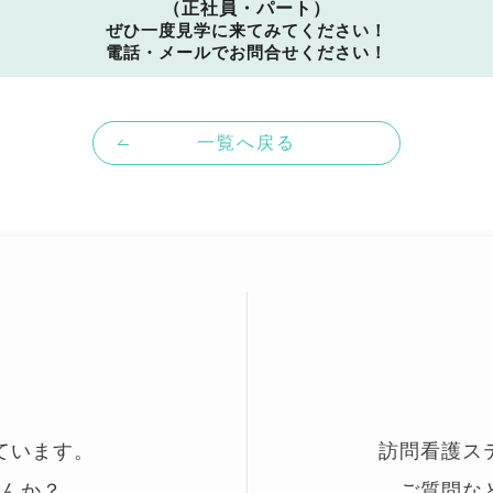
（正社員・パート）
ぜひ一度見学に来てみてください！
電話・メールでお問合せください！
一覧へ戻る
ています。
訪問看護ス
んか？
ご質問な