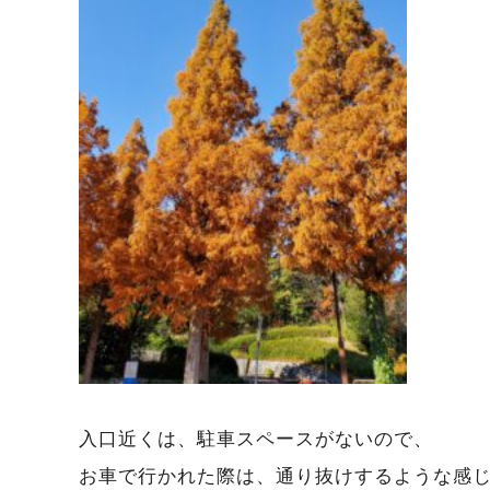
入口近くは、駐車スペースがないので、
お車で行かれた際は、通り抜けするような感