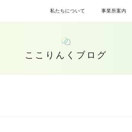
私たちについて
事業所案内
ここりんくブログ