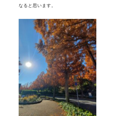
なると思います。