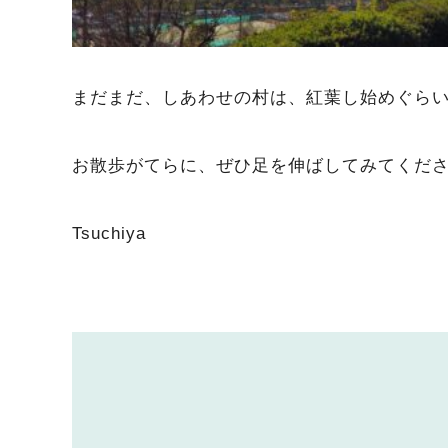
まだまだ、しあわせの村は、紅葉し始めぐら
お散歩がてらに、ぜひ足を伸ばしてみてくだ
Tsuchiya