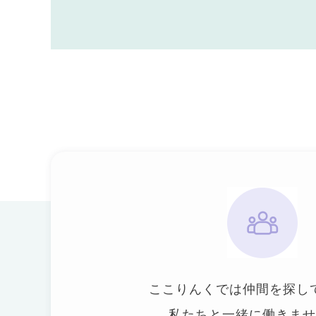
ここりんくでは仲間を探し
私たちと一緒に働きませ