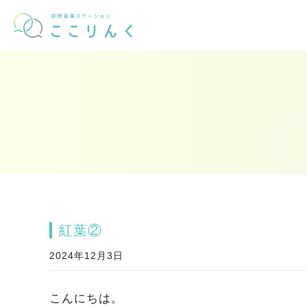
紅葉②
2024年12月3日
こんにちは。