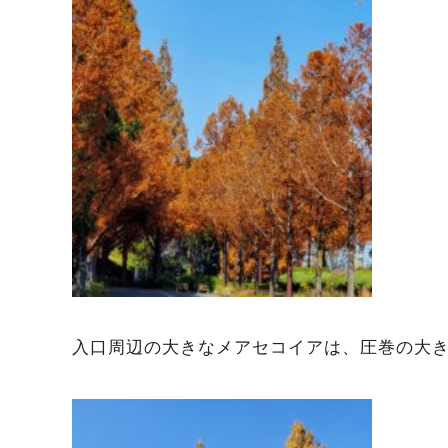
入口周辺の大きなメアセコイアは、圧巻の大