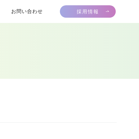
お問い合わせ
採用情報