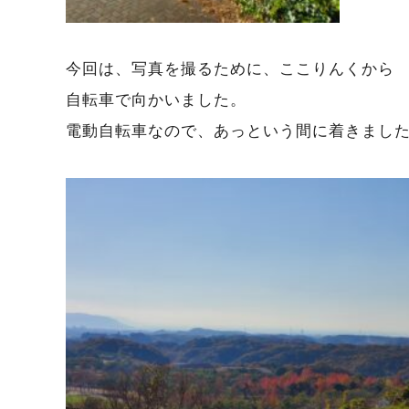
今回は、写真を撮るために、ここりんくから
自転車で向かいました。
電動自転車なので、あっという間に着きまし