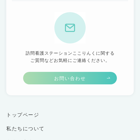
訪問看護ステーションここりんくに関する
ご質問などお気軽にご連絡ください。
お問い合わせ
トップページ
私たちについて