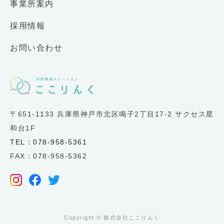
事業所案内
採用情報
お問い合わせ
〒651-1133 兵庫県神戸市北区鳴子2丁目17-2 サクセス星
和台1F
TEL：078-958-5361
FAX：078-958-5362
Copyright ©︎ 株式会社ここりんく