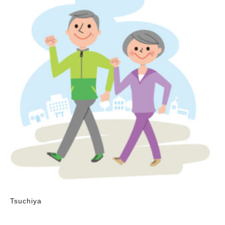
Tsuchiya