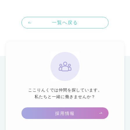
一覧へ戻る
ここりんくでは仲間を探しています。
私たちと一緒に働きませんか？
採用情報