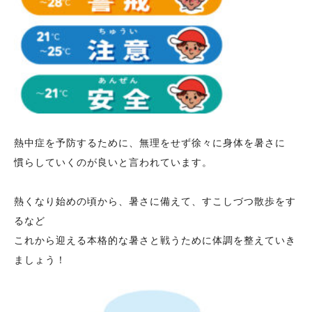
熱中症を予防するために、無理をせず徐々に身体を暑さに
慣らしていくのが良いと言われています。
熱くなり始めの頃から、暑さに備えて、すこしづつ散歩をす
るなど
これから迎える本格的な暑さと戦うために体調を整えていき
ましょう！