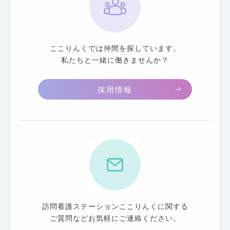
ここりんくでは仲間を探しています。
私たちと一緒に働きませんか？
採用情報
訪問看護ステーションここりんくに関する
ご質問などお気軽にご連絡ください。