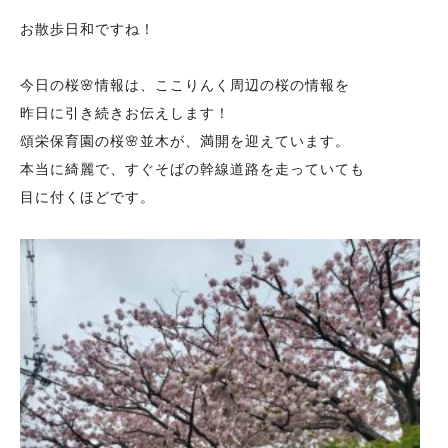
お散歩日和ですね！
今日の桜🌸情報は、ここりんく周辺の桜の情報を
昨日に引き続きお伝えします！
頌栄保育園の桜🌸並木が、満開を迎えています。
本当に綺麗で、すぐそばの幹線道路を走っていても
目に付くほどです。