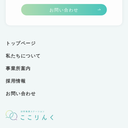
お問い合わせ
トップページ
私たちについて
事業所案内
採用情報
お問い合わせ