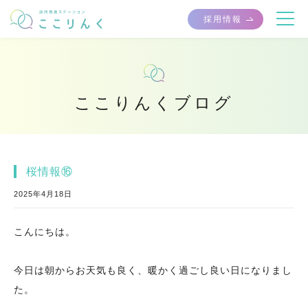
採用情報
ここりんくブログ
桜情報⑯
2025年4月18日
こんにちは。
今日は朝からお天気も良く、暖かく過ごし良い日になりまし
た。