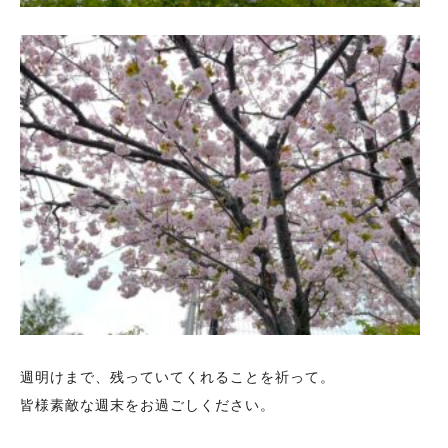
週明けまで、残っていてくれることを祈って。
皆様素敵な週末をお過ごしください。