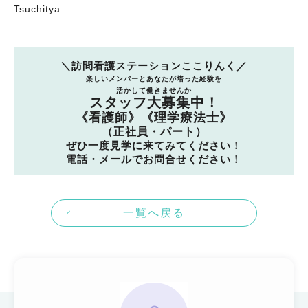
Tsuchitya
＼訪問看護ステーションここりんく／
楽しいメンバーとあなたが培った経験を
活かして働きませんか
スタッフ大募集中！
《看護師》《理学療法士》
（正社員・パート）
ぜひ一度見学に来てみてください！
電話・メールでお問合せください！
一覧へ戻る