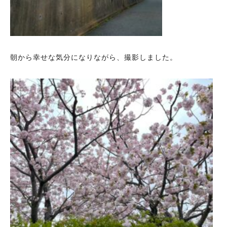
朝から幸せな気分になりながら、撮影しました。