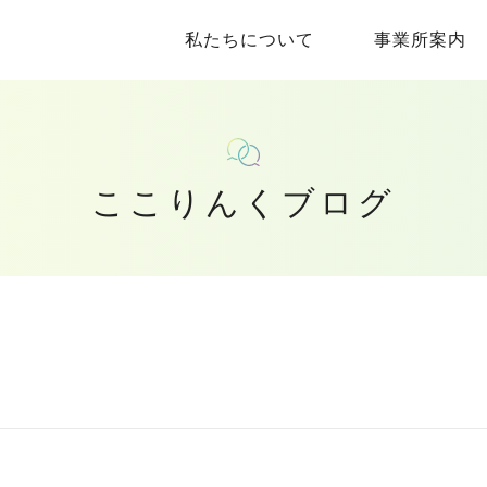
私たちについて
事業所案内
ここりんくブログ