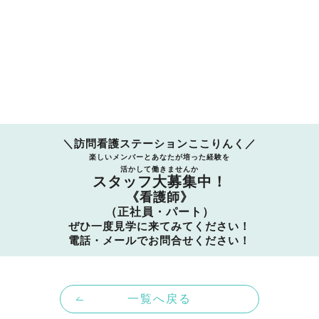
＼訪問看護ステーションここりんく／
楽しいメンバーとあなたが培った経験を
活かして働きませんか
スタッフ大募集中！
《看護師》
（正社員・パート）
ぜひ一度見学に来てみてください！
電話・メールでお問合せください！
一覧へ戻る