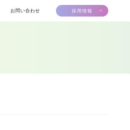
お問い合わせ
採用情報