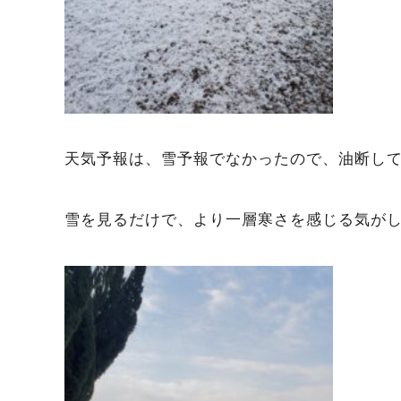
天気予報は、雪予報でなかったので、油断して
雪を見るだけで、より一層寒さを感じる気が