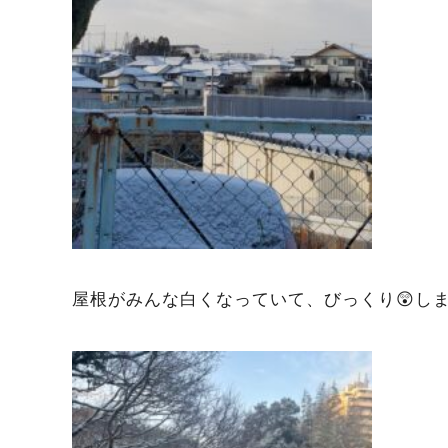
屋根がみんな白くなっていて、びっくり😲し