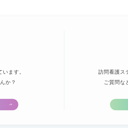
ています。
訪問看護ス
んか？
ご質問な