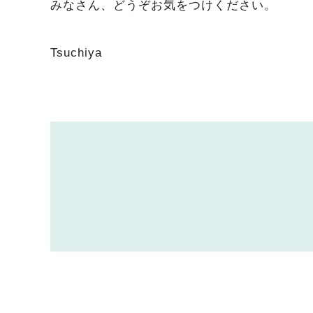
みなさん、どうぞお気をつけください。
Tsuchiya