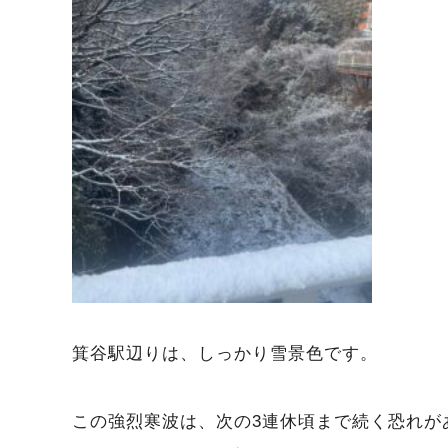
箕谷駅辺りは、しっかり雪景色です。
この強烈寒波は、次の3連休頃まで続く恐れが