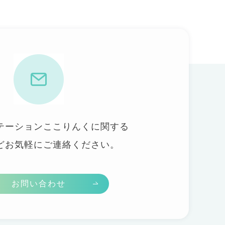
テーションここりんくに関する
どお気軽にご連絡ください。
お問い合わせ