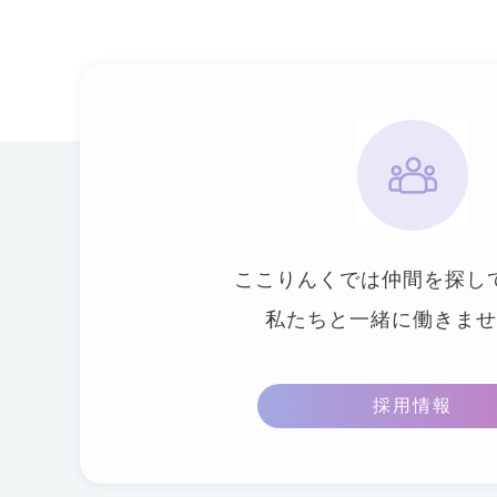
ここりんくでは仲間を探し
私たちと一緒に働きませ
採用情報