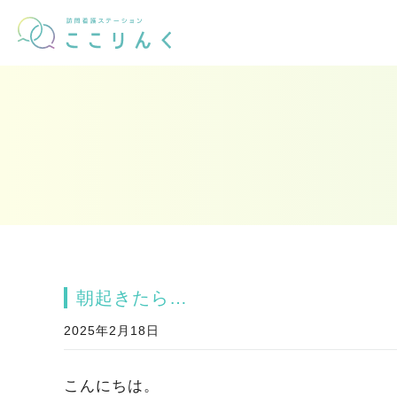
朝起きたら…
2025年2月18日
こんにちは。