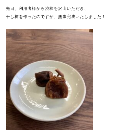
先日、利用者様から渋柿を沢山いただき、
干し柿を作ったのですが、無事完成いたしました！