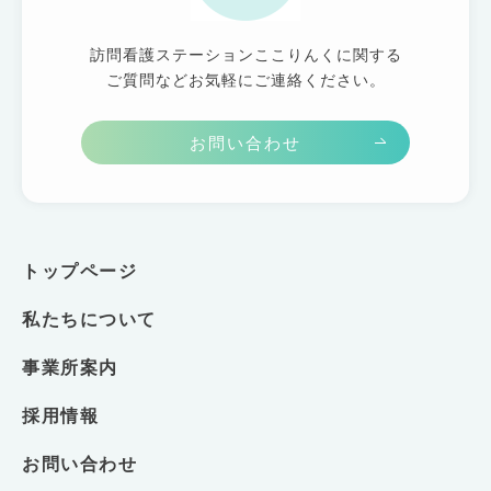
訪問看護ステーションここりんくに関する
ご質問などお気軽にご連絡ください。
お問い合わせ
トップページ
私たちについて
事業所案内
採用情報
お問い合わせ