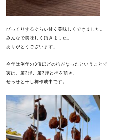
びっくりするぐらい甘く美味しくできました。
みんなで美味しく頂きました。
ありがとうございます。
今年は例年の3倍ほどの柿がなったということで
実は、第2弾、第3弾と柿を頂き、
せっせと干し柿作成中です。