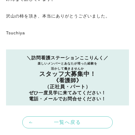
沢山の柿を頂き、本当にありがとうございました。
Tsuchiya
＼訪問看護ステーションここりんく／
楽しいメンバーとあなたが培った経験を
活かして働きませんか
スタッフ大募集中！
《看護師》
（正社員・パート）
ぜひ一度見学に来てみてください！
電話・メールでお問合せください！
一覧へ戻る