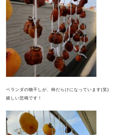
ベランダの物干しが、柿だらけになっています(笑)
嬉しい悲鳴です！