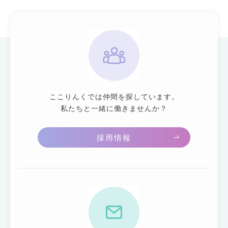
ここりんくでは仲間を探しています。
私たちと一緒に働きませんか？
採用情報