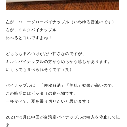
左が、ハニーグローパイナップル（いわゆる普通のです）
右が、ミルクパイナップル
比べると白いですよね！
どちらも甲乙つけがたい甘さなのですが、
ミルクパイナップルの方がなめらかな感じがあります。
いくらでも食べられそうです（笑）
パイナップルは、「便秘解消」「美肌」効果が高いので、
この時期にはピッタリの食べ物です。
一杯食べて、夏を乗り切りたいと思います！
2021年3月に中国が台湾産パイナップルの輸入を停止して以
来