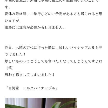
今回の台風は、来週に本州に接近の可能性高いとのことで
す。
夏休み最終週、ご旅行などのご予定がある方も居られると思
いますが、
進路には注意が必要かもしれません。
昨日、お隣の万代に行った際に、珍しいパイナップル🍍を見
つけました！
珍しいものってどうしても食べたくなってしまうんですよね
（笑）
思わず購入してしまいました！
『台湾産 ミルクパイナップル』