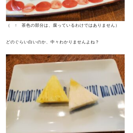
（ ↑ 茶色の部分は、腐っているわけではありません）
どのぐらい白いのか、中々わかりませんよね？