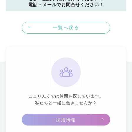
電話・メールでお問合せください！
一覧へ戻る
ここりんくでは仲間を探しています。
私たちと一緒に働きませんか？
採用情報