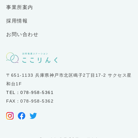
事業所案内
採用情報
お問い合わせ
〒651-1133 兵庫県神戸市北区鳴子2丁目17-2 サクセス星
和台1F
TEL：078-958-5361
FAX：078-958-5362