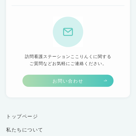
訪問看護ステーションここりんくに関する
ご質問などお気軽にご連絡ください。
お問い合わせ
トップページ
私たちについて