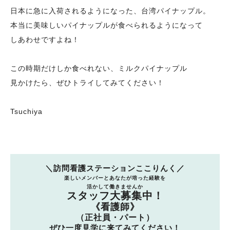
日本に急に入荷されるようになった、台湾パイナップル。
本当に美味しいパイナップルが食べられるようになって
しあわせですよね！
この時期だけしか食べれない、ミルクパイナップル
見かけたら、ぜひトライしてみてください！
Tsuchiya
＼訪問看護ステーションここりんく／
楽しいメンバーとあなたが培った経験を
活かして働きませんか
スタッフ大募集中！
《看護師》
（正社員・パート）
ぜひ一度見学に来てみてください！