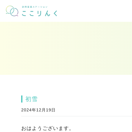
初雪
2024年12月19日
おはようございます。