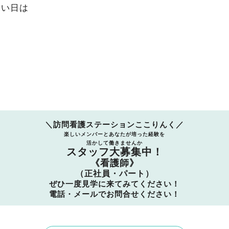
寒い日は
＼訪問看護ステーションここりんく／
楽しいメンバーとあなたが培った経験を
活かして働きませんか
スタッフ大募集中！
《看護師》
（正社員・パート）
ぜひ一度見学に来てみてください！
電話・メールでお問合せください！