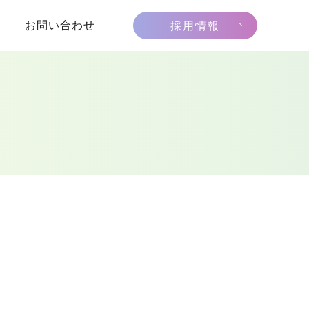
お問い合わせ
採用情報