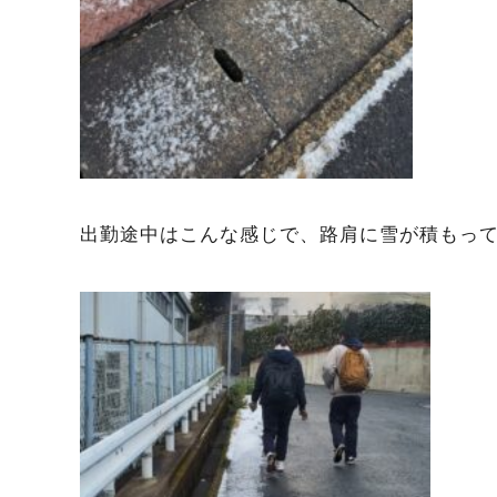
出勤途中はこんな感じで、路肩に雪が積もっ