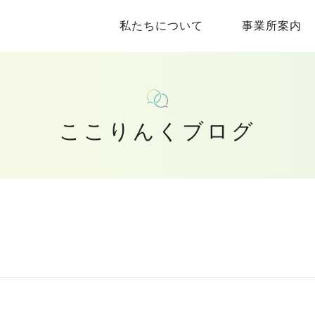
私たちについて
事業所案内
ここりんくブログ