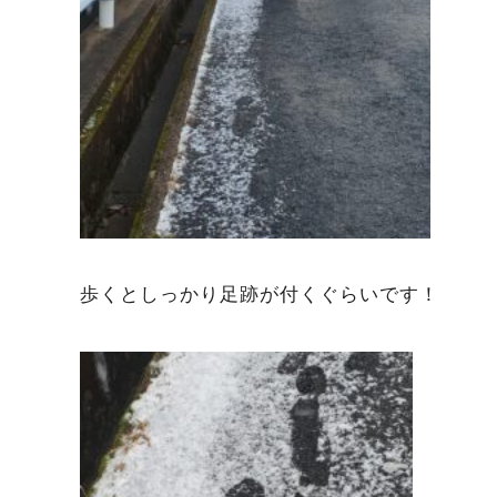
歩くとしっかり足跡が付くぐらいです！