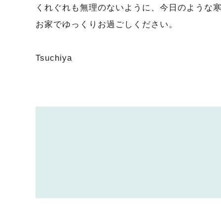
くれぐれも無理のないように、今日のような
お家でゆっくりお過ごしください。
Tsuchiya