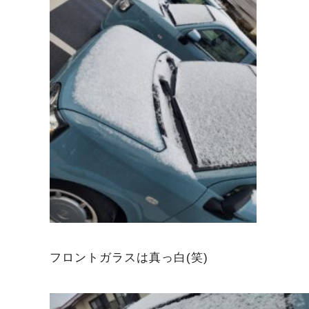
フロントガラスは真っ白(笑)