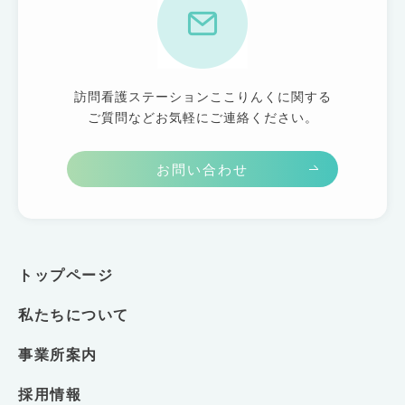
訪問看護ステーションここりんくに関する
ご質問などお気軽にご連絡ください。
お問い合わせ
トップページ
私たちについて
事業所案内
採用情報