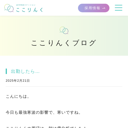
採用情報
ここりんくブログ
出勤したら…
2025年2月21日
こんにちは。
今日も最強寒波の影響で、寒いですね。