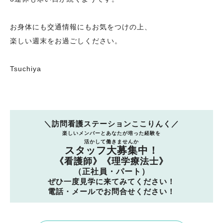
お身体にも交通情報にもお気をつけの上、
楽しい週末をお過ごしください。
Tsuchiya
＼訪問看護ステーションここりんく／
楽しいメンバーとあなたが培った経験を
活かして働きませんか
スタッフ大募集中！
《看護師》《理学療法士》
（正社員・パート）
ぜひ一度見学に来てみてください！
電話・メールでお問合せください！