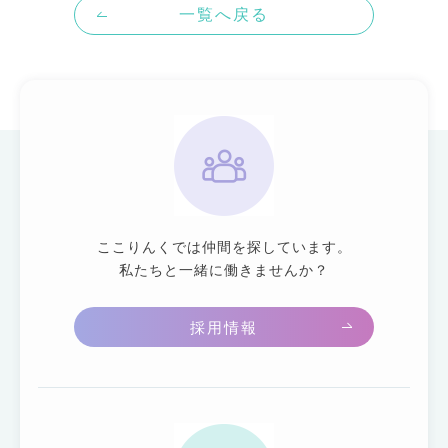
一覧へ戻る
ここりんくでは仲間を探しています。
私たちと一緒に働きませんか？
採用情報