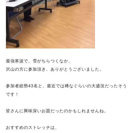
最強寒波で、雪がちらつくなか、
沢山の方に参加頂き、ありがとうございました。
参加者総勢43名と、最近では稀なぐらいの大盛況だったそう
です！
皆さんに興味深いお題だったのかもしれませんね。
おすすめのストレッチは、