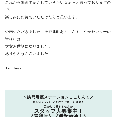
これから動画で紹介していきたいなぁ～と思っておりますの
で、
楽しみにお待ちいただけたらと思います。
企画いただきました、神戸北町あんしんすこやかセンターの
皆様には
大変お世話になりました。
ありがとうございました。
Tsuchiya
＼訪問看護ステーションここりんく／
楽しいメンバーとあなたが培った経験を
活かして働きませんか
スタッフ大募集中！
《看護師》《理学療法士》