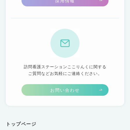
採用情報
訪問看護ステーションここりんくに関する
ご質問などお気軽にご連絡ください。
お問い合わせ
トップページ