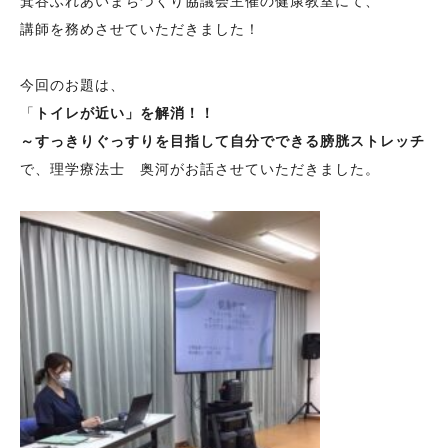
箕谷ふれあいまちづくり協議会主催の健康教室にて、
講師を務めさせていただきました！
今回のお題は、
「
トイレが近い」を解消！！
～すっきりぐっすりを目指して自分でできる膀胱ストレッチ
で、理学療法士 奥河がお話させていただきました。