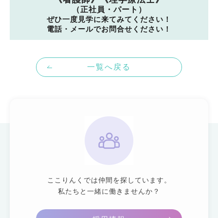
（正社員・パート）
ぜひ一度見学に来てみてください！
電話・メールでお問合せください！
一覧へ戻る
ここりんくでは仲間を探しています。
私たちと一緒に働きませんか？