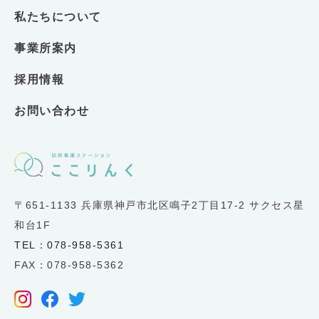
私たちについて
事業所案内
採用情報
お問い合わせ
〒651-1133 兵庫県神戸市北区鳴子2丁目17-2 サクセス星
和台1F
TEL：078-958-5361
FAX：078-958-5362