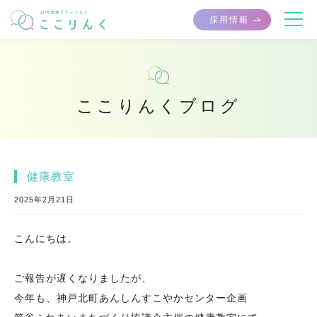
採用情報
ここりんくブログ
健康教室
2025年2月21日
こんにちは。
ご報告が遅くなりましたが、
今年も、神戸北町あんしんすこやかセンター企画