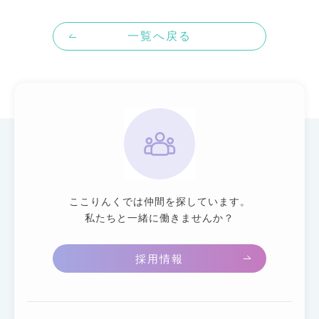
一覧へ戻る
ここりんくでは仲間を探しています。
私たちと一緒に働きませんか？
採用情報