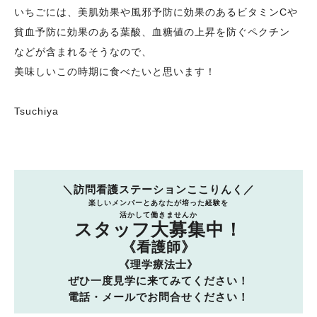
いちごには、美肌効果や風邪予防に効果のあるビタミンCや
貧血予防に効果のある葉酸、血糖値の上昇を防ぐペクチン
などが含まれるそうなので、
美味しいこの時期に食べたいと思います！
Tsuchiya
＼訪問看護ステーションここりんく／
楽しいメンバーとあなたが培った経験を
活かして働きませんか
スタッフ大募集中！
《看護師》
《理学療法士》
ぜひ一度見学に来てみてください！
電話・メールでお問合せください！