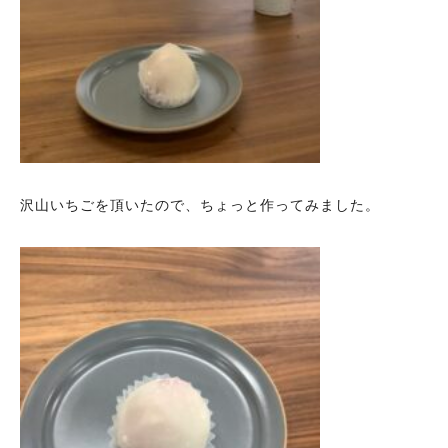
沢山いちごを頂いたので、ちょっと作ってみました。