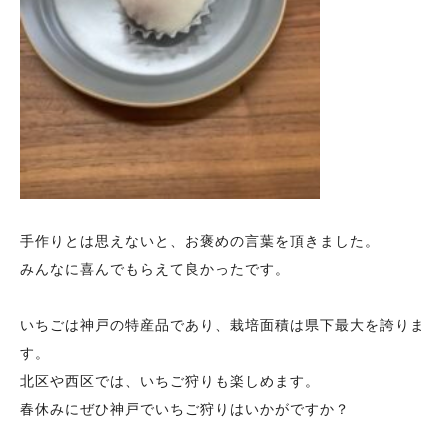
手作りとは思えないと、お褒めの言葉を頂きました。
みんなに喜んでもらえて良かったです。
いちごは神戸の特産品であり、栽培面積は県下最大を誇りま
す。
北区や西区では、いちご狩りも楽しめます。
春休みにぜひ神戸でいちご狩りはいかがですか？