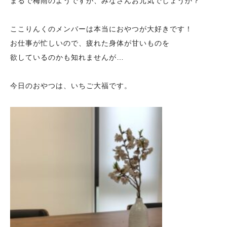
まるで梅雨のようですが、みなさんお元気でしょうか？
ここりんくのメンバーは本当におやつが大好きです！
お仕事が忙しいので、疲れた身体が甘いものを
欲しているのかも知れませんが…
今日のおやつは、いちご大福です。