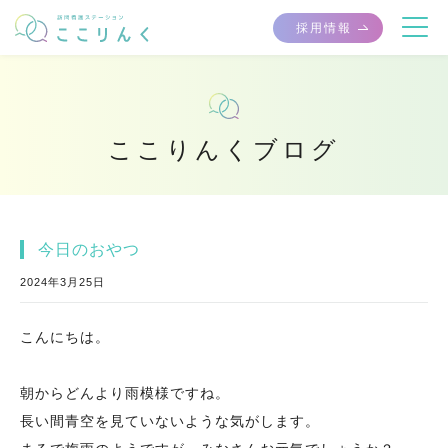
採用情報
ここりんくブログ
今日のおやつ
2024年3月25日
こんにちは。
朝からどんより雨模様ですね。
長い間青空を見ていないような気がします。