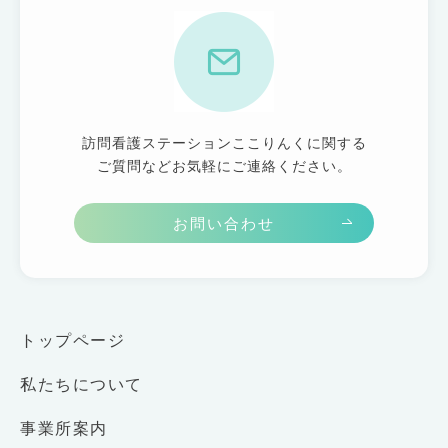
訪問看護ステーションここりんくに関する
ご質問などお気軽にご連絡ください。
お問い合わせ
トップページ
私たちについて
事業所案内