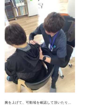
腕を上げて、可動域を確認して頂いたり…