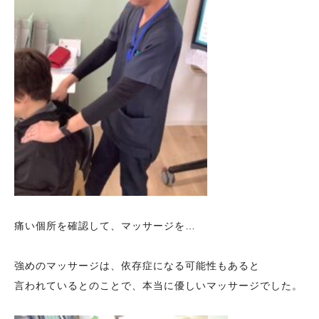
痛い個所を確認して、マッサージを…
強めのマッサージは、依存症になる可能性もあると
言われているとのことで、本当に優しいマッサージでした。