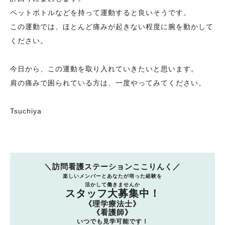
ペットボトルなどを持って運動すると良いそうです。
この運動では、ほとんど痛みが起きない程度に腕を動かして
ください。
今日から、この運動を取り入れていきたいと思います。
肩の痛みで困られている方は、一度やってみてください。
Tsuchiya
＼訪問看護ステーションここりんく／
楽しいメンバーとあなたが培った経験を
活かして働きませんか
スタッフ大募集中！
《理学療法士》
《看護師》
いつでも見学可能です！