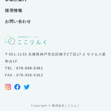
採用情報
お問い合わせ
〒651-1133 兵庫県神戸市北区鳴子2丁目17-2 サクセス星
和台1F
TEL：078-958-5361
FAX：078-958-5362
Copyright ©︎ 株式会社ここりんく