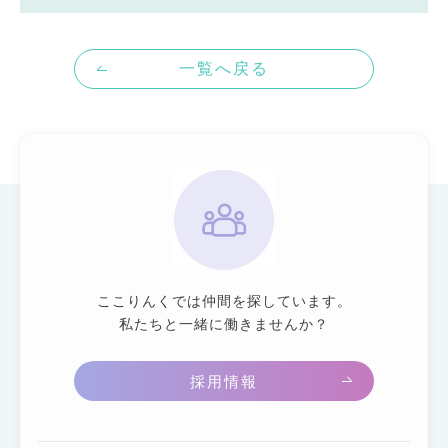
一覧へ戻る
ここりんくでは仲間を探しています。
私たちと一緒に働きませんか？
採用情報