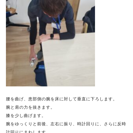
腰を曲げ、患部側の腕を床に対して垂直に下ろします。
腕と肩の力を抜きます。
膝を少し曲げます。
腕をゆっくりと前後、左右に振り、時計回りに、さらに反時
計回りにまわします。