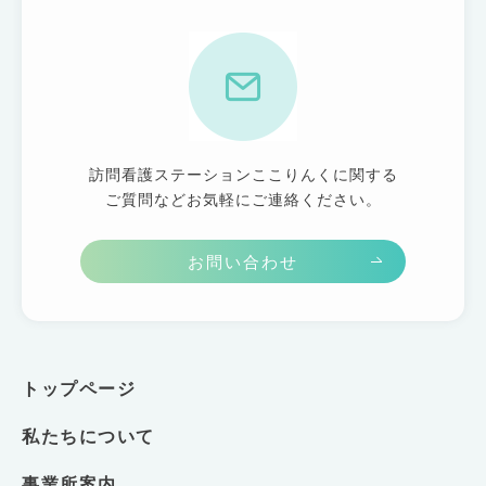
訪問看護ステーションここりんくに関する
ご質問などお気軽にご連絡ください。
お問い合わせ
トップページ
私たちについて
事業所案内