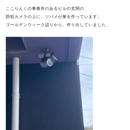
ここりんくの事務所のあるビルの玄関の
防犯カメラの上に、ツバメが巣を作っています。
ゴールデンウィーク辺りから、作り出していました。