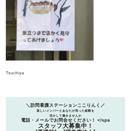
Tsuchiya
＼訪問看護ステーションここりんく／
楽しいメンバーとあなたが培った経験を
活かして働きませんか
電話・メールでお問合せください！ </spa
スタッフ大募集中！