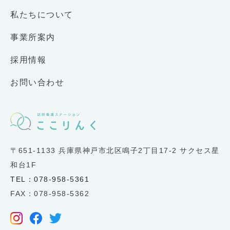
私たちについて
事業所案内
採用情報
お問い合わせ
〒651-1133 兵庫県神戸市北区鳴子2丁目17-2 サクセス星
和台1F
TEL：078-958-5361
FAX：078-958-5362