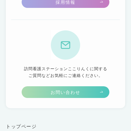
採用情報
訪問看護ステーションここりんくに関する
ご質問などお気軽にご連絡ください。
お問い合わせ
トップページ