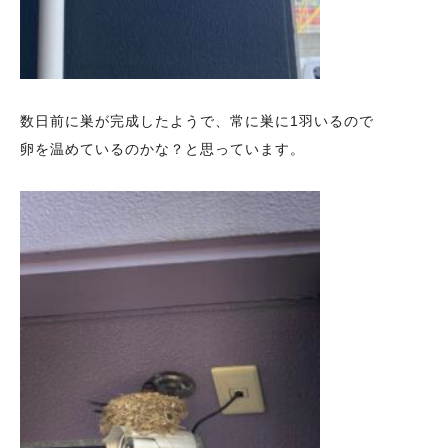
数日前に巣が完成したようで、常に巣に1羽いるので
卵を温めているのかな？と思っています。