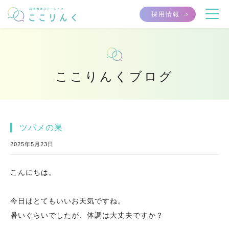
採用情報
ここりんくブログ
ツバメの巣
2025年5月23日
こんにちは。
今日はとてもいいお天気ですね。
暑いぐらいでしたが、体調は大丈夫ですか？