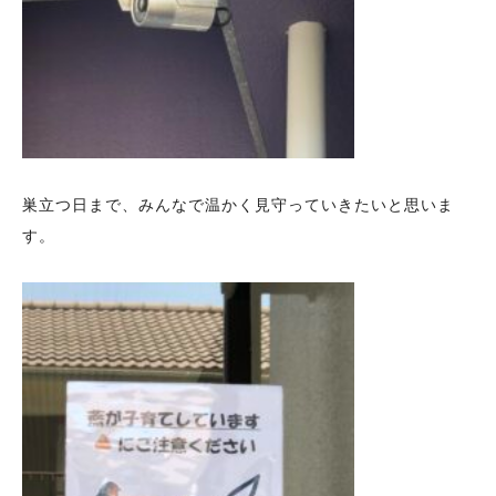
巣立つ日まで、みんなで温かく見守っていきたいと思いま
す。