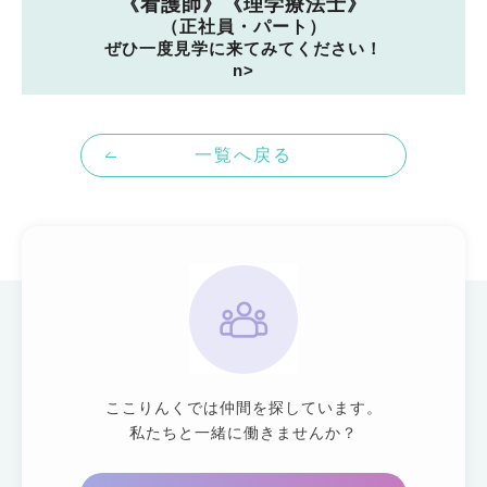
《看護師》《理学療法士》
（正社員・パート）
ぜひ一度見学に来てみてください！
n>
一覧へ戻る
ここりんくでは仲間を探しています。
私たちと一緒に働きませんか？