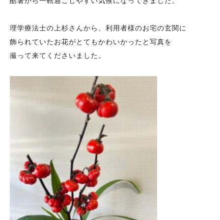
酷暑から一転過ごしやすい気候になってきました。
理学療法士の上杉さんから、利用者様のお宅の玄関に
飾られていたお花がとてもかわいかったと写真を
撮って来てくださいました。