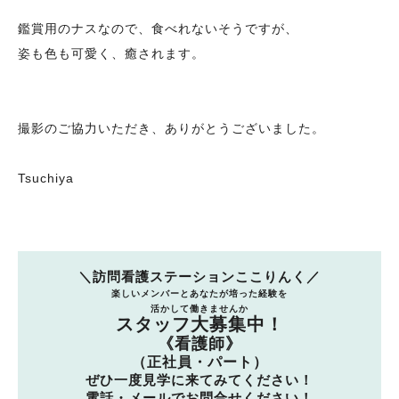
鑑賞用のナスなので、食べれないそうですが、
姿も色も可愛く、癒されます。
撮影のご協力いただき、ありがとうございました。
Tsuchiya
＼訪問看護ステーションここりんく／
楽しいメンバーとあなたが培った経験を
活かして働きませんか
スタッフ大募集中！
《看護師》
（正社員・パート）
ぜひ一度見学に来てみてください！
電話・メールでお問合せください！