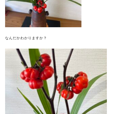
なんだかわかりますか？