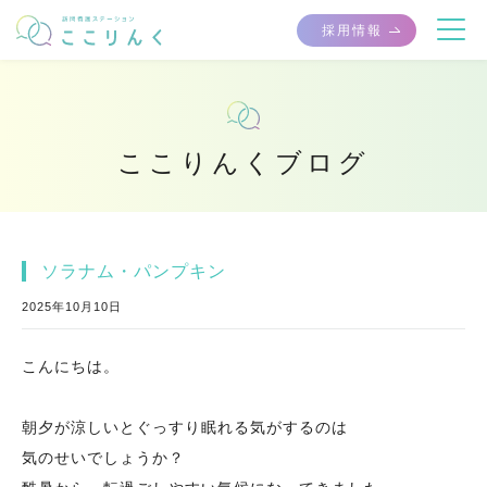
採用情報
ここりんくブログ
ソラナム・パンプキン
2025年10月10日
こんにちは。
朝夕が涼しいとぐっすり眠れる気がするのは
気のせいでしょうか？