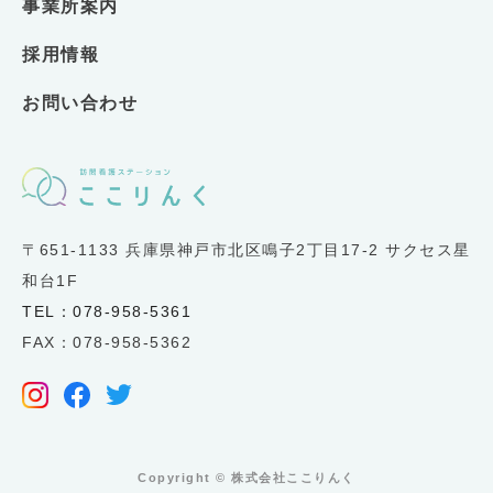
事業所案内
採用情報
お問い合わせ
〒651-1133 兵庫県神戸市北区鳴子2丁目17-2 サクセス星
和台1F
TEL：078-958-5361
FAX：078-958-5362
Copyright ©︎ 株式会社ここりんく