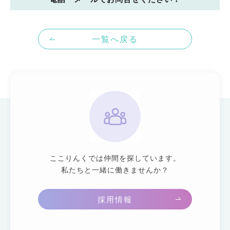
一覧へ戻る
ここりんくでは仲間を探しています。
私たちと一緒に働きませんか？
採用情報