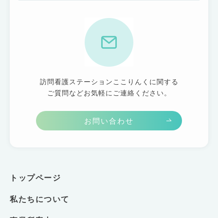
訪問看護ステーションここりんくに関する
ご質問などお気軽にご連絡ください。
お問い合わせ
トップページ
私たちについて