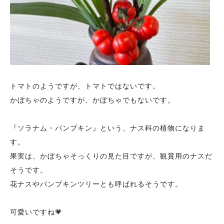
トマトのようですが、トマトではないです。
かぼちゃのようですが、かぼちゃでもないです。
『ソラナム・パンプキン』という、ナス科の植物になりま
す。
果実は、かぼちゃそっくりの見た目ですが、観賞用のナスだ
そうです。
花ナスやパンプキンツリーとも呼ばれるそうです。
可愛いですね💗