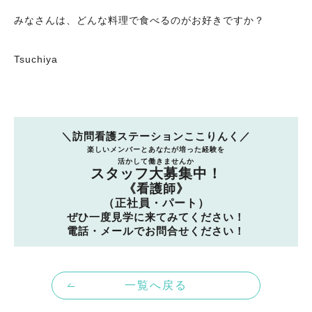
みなさんは、どんな料理で食べるのがお好きですか？
Tsuchiya
＼訪問看護ステーションここりんく／
楽しいメンバーとあなたが培った経験を
活かして働きませんか
スタッフ大募集中！
《看護師》
（正社員・パート）
ぜひ一度見学に来てみてください！
電話・メールでお問合せください！
一覧へ戻る