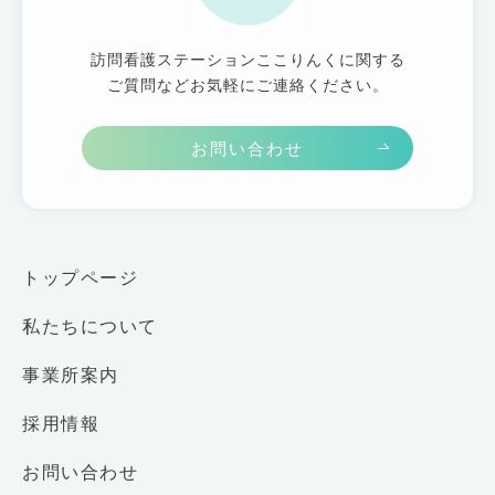
訪問看護ステーションここりんくに関する
ご質問などお気軽にご連絡ください。
お問い合わせ
トップページ
私たちについて
事業所案内
採用情報
お問い合わせ