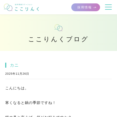
採用情報
ここりんくブログ
カニ
2025年11月26日
こんにちは。
寒くなると鍋の季節ですね！