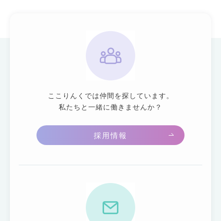
ここりんくでは仲間を探しています。
私たちと一緒に働きませんか？
採用情報