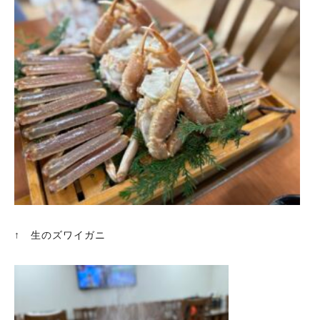
↑ 生のズワイガニ