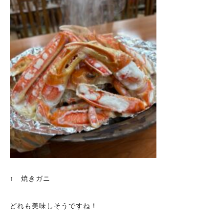
↑ 焼きガニ
どれも美味しそうですね！