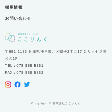
採用情報
お問い合わせ
〒651-1133 兵庫県神戸市北区鳴子2丁目17-2 サクセス星
和台1F
TEL：078-958-5361
FAX：078-958-5362
Copyright ©︎ 株式会社ここりんく