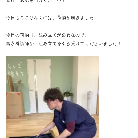
皆様、お気をつけください！
今日もここりんくには、荷物が届きました！
今日の荷物は、組み立てが必要なので、
富永看護師が、組み立てを引き受けてくださいました！