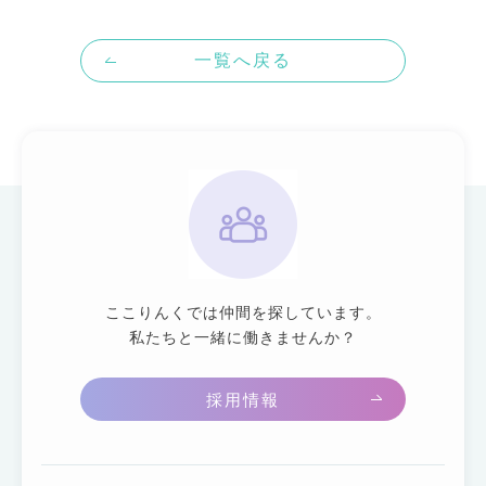
一覧へ戻る
ここりんくでは仲間を探しています。
私たちと一緒に働きませんか？
採用情報