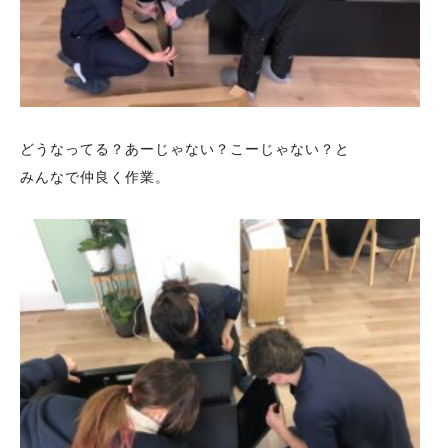
どうなってる？あーじゃない？こーじゃない？と
みんなで仲良く作業。