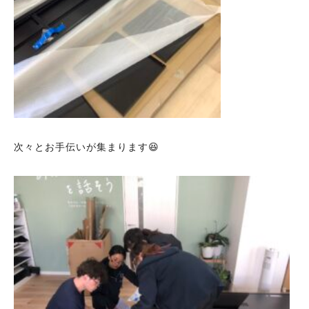
次々とお手伝いが集まります😆