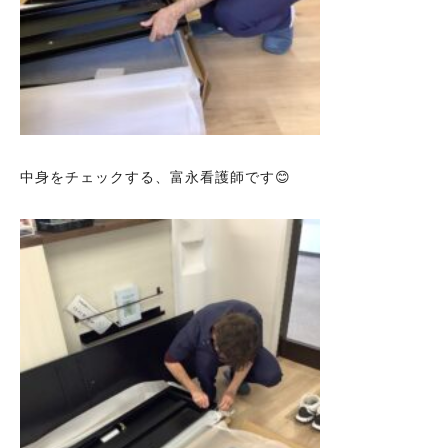
中身をチェックする、富永看護師です😊