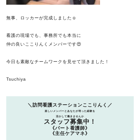
無事、ロッカーが完成しました☺
看護の現場でも、事務所でも本当に
仲の良いここりんくメンバーです😍
今日も素敵なチームワークを見せて頂きました！
Tsuchiya
＼訪問看護ステーションここりんく／
楽しいメンバーとあなたが培った経験を
活かして働きませんか
スタッフ募集中！
《パート看護師》
《主任ケアマネ》