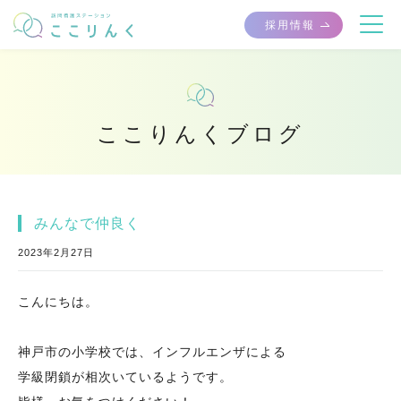
採用情報
ここりんくブログ
みんなで仲良く
2023年2月27日
こんにちは。
神戸市の小学校では、インフルエンザによる
学級閉鎖が相次いているようです。