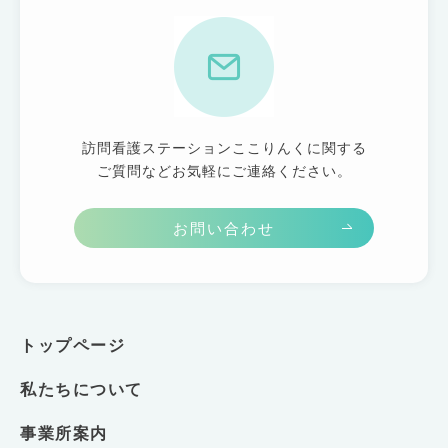
訪問看護ステーションここりんくに関する
ご質問などお気軽にご連絡ください。
お問い合わせ
トップページ
私たちについて
事業所案内