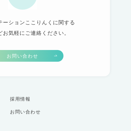
テーションここりんくに関する
どお気軽にご連絡ください。
お問い合わせ
採用情報
お問い合わせ