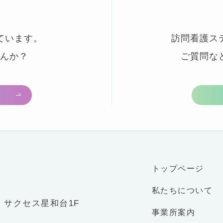
ています。
訪問看護ス
んか？
ご質問な
トップページ
私たちについて
-2 サクセス星和台1F
事業所案内