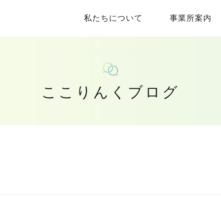
私たちについて
事業所案内
ここりんくブログ
、