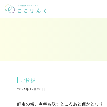
ご挨拶
2024年12月30日
師走の候、今年も残すところあと僅かとなり