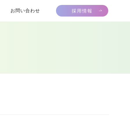
お問い合わせ
採用情報