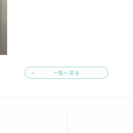
一覧へ戻る