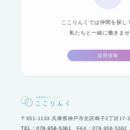
ここりんくでは仲間を探し
私たちと一緒に働きませ
採用情報
〒651-1133 兵庫県神戸市北区鳴子2丁目17
TEL：078-958-5361
FAX：078-958-5362