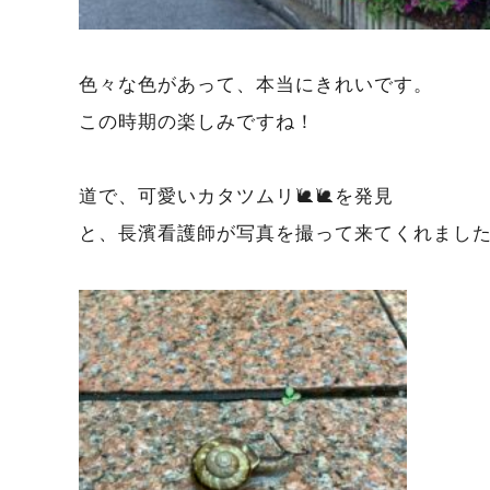
色々な色があって、本当にきれいです。
この時期の楽しみですね！
道で、可愛いカタツムリ🐌🐌を発見
と、長濱看護師が写真を撮って来てくれまし