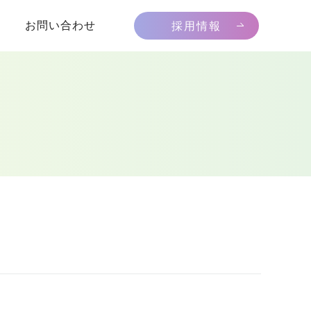
お問い合わせ
採用情報