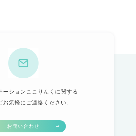
テーションここりんくに関する
どお気軽にご連絡ください。
お問い合わせ