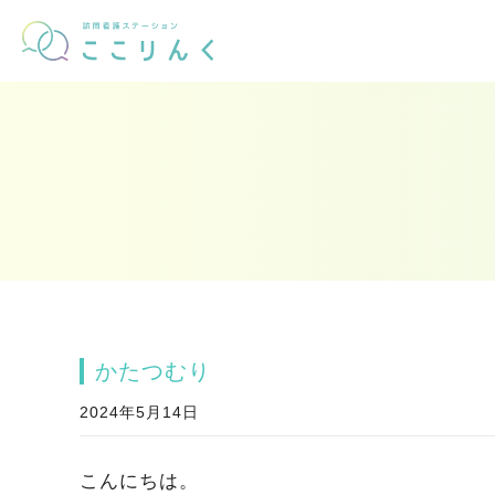
かたつむり
2024年5月14日
こんにちは。