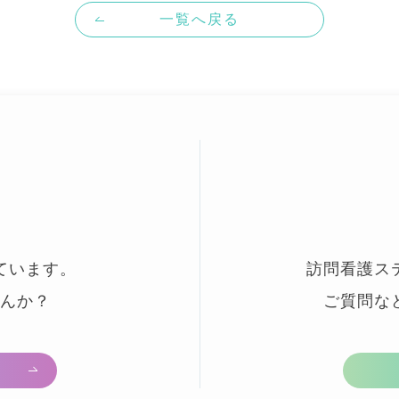
一覧へ戻る
ています。
訪問看護ス
んか？
ご質問な