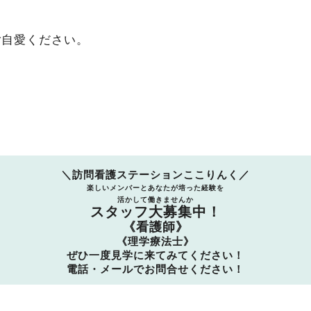
ご自愛ください。
＼訪問看護ステーションここりんく／
楽しいメンバーとあなたが培った経験を
活かして働きませんか
スタッフ大募集中！
《看護師》
《理学療法士》
ぜひ一度見学に来てみてください！
電話・メールでお問合せください！