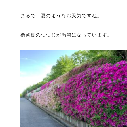
まるで、夏のようなお天気ですね。
街路樹のつつじが満開になっています。