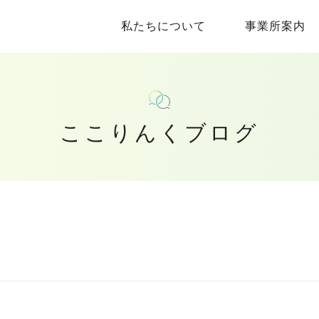
私たちについて
事業所案内
ここりんくブログ