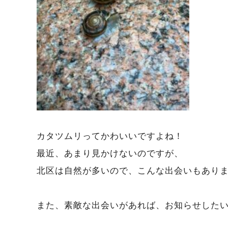
カタツムリってかわいいですよね！
最近、あまり見かけないのですが、
北区は自然が多いので、こんな出会いもあり
また、素敵な出会いがあれば、お知らせした