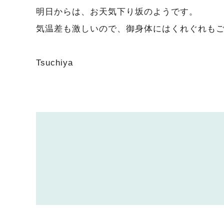
明日からは、お天気下り坂のようです。
気温差も激しいので、御身体にはくれぐれも
Tsuchiya