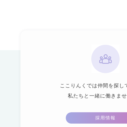
ここりんくでは仲間を探し
私たちと一緒に働きませ
採用情報