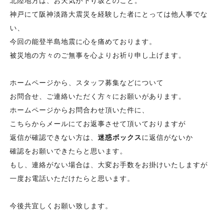
北陸地方は、お天気が下り坂とのこと。
神戸にて阪神淡路大震災を経験した者にとっては他人事でな
い、
今回の能登半島地震に心を痛めております。
被災地の方々のご無事を心よりお祈り申し上げます。
ホームページから、スタッフ募集などについて
お問合せ、ご連絡いただく方々にお願いがあります。
ホームページからお問合わせ頂いた件に、
こちらからメールにてお返事させて頂いておりますが
返信が確認できない方は、
迷惑ボックス
に返信がないか
確認をお願いできたらと思います。
もし、連絡がない場合は、大変お手数をお掛けいたしますが
一度お電話いただけたらと思います。
今後共宜しくお願い致します。