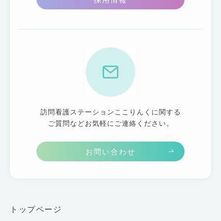
訪問看護ステーションここりんくに関する
ご質問などお気軽にご連絡ください。
お問い合わせ
トップページ