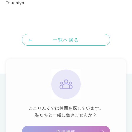
Tsuchiya
一覧へ戻る
ここりんくでは仲間を探しています。
私たちと一緒に働きませんか？
採用情報