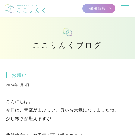
採用情報
ここりんくブログ
お願い
2024年1月5日
こんにちは。
今日は、青空がまぶしい、良いお天気になりましたね。
少し寒さが堪えますが…