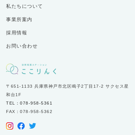
私たちについて
事業所案内
採用情報
お問い合わせ
〒651-1133 兵庫県神戸市北区鳴子2丁目17-2 サクセス星
和台1F
TEL：078-958-5361
FAX：078-958-5362