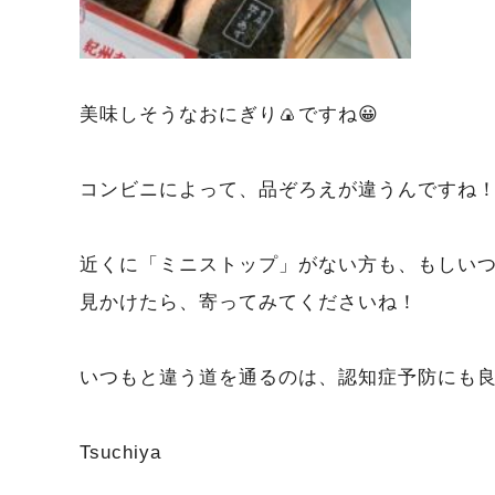
美味しそうなおにぎり🍙ですね😀
コンビニによって、品ぞろえが違うんですね
近くに「ミニストップ」がない方も、もしい
見かけたら、寄ってみてくださいね！
いつもと違う道を通るのは、認知症予防にも
Tsuchiya