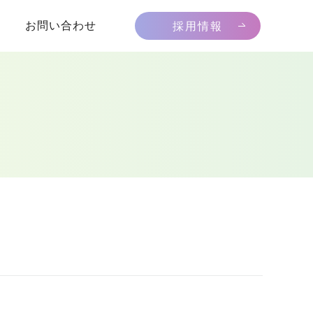
お問い合わせ
採用情報