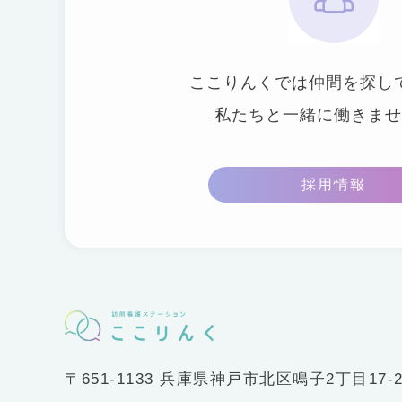
ここりんくでは仲間を探し
私たちと一緒に働きませ
採用情報
〒651-1133 兵庫県神戸市北区鳴子2丁目17