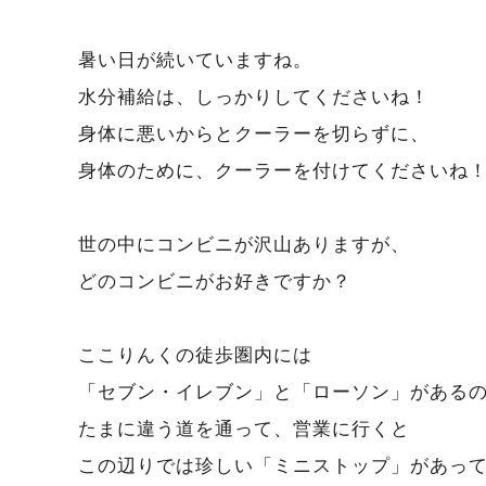
暑い日が続いていますね。
水分補給は、しっかりしてくださいね！
身体に悪いからとクーラーを切らずに、
身体のために、クーラーを付けてくださいね
世の中にコンビニが沢山ありますが、
どのコンビニがお好きですか？
ここりんくの徒歩圏内には
「セブン・イレブン」と「ローソン」がある
たまに違う道を通って、営業に行くと
この辺りでは珍しい「ミニストップ」があっ