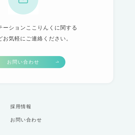
テーションここりんくに関する
どお気軽にご連絡ください。
お問い合わせ
採用情報
お問い合わせ