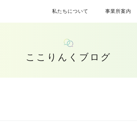
私たちについて
事業所案内
ここりんくブログ