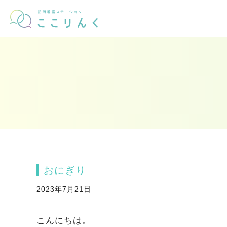
おにぎり
2023年7月21日
こんにちは。