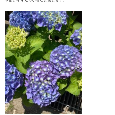
季節がすすんでいるなと感じます。