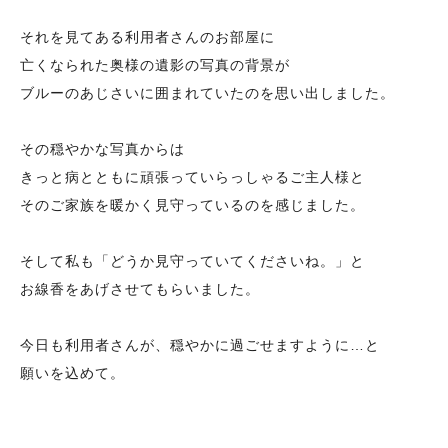
それを見てある利用者さんのお部屋に
亡くなられた奥様の遺影の写真の背景が
ブルーのあじさいに囲まれていたのを思い出しました。
その穏やかな写真からは
きっと病とともに頑張っていらっしゃるご主人様と
そのご家族を暖かく見守っているのを感じました。
そして私も「どうか見守っていてくださいね。」と
お線香をあげさせてもらいました。
今日も利用者さんが、穏やかに過ごせますように…と
願いを込めて。