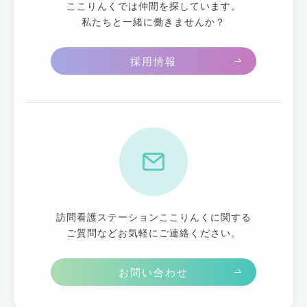
ここりんくでは仲間を探しています。
私たちと一緒に働きませんか？
採用情報
訪問看護ステーションここりんくに関する
ご質問などお気軽にご連絡ください。
お問い合わせ