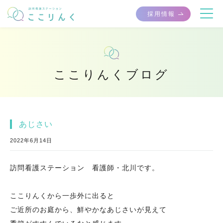
採用情報
ここりんくブログ
あじさい
2022年6月14日
訪問看護ステーション 看護師・北川です。
ここりんくから一歩外に出ると
ご近所のお庭から、鮮やかなあじさいが見えて