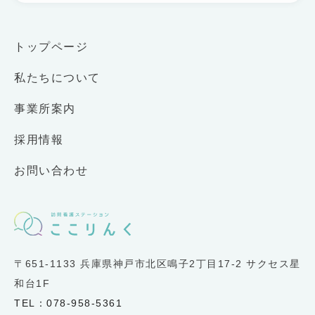
トップページ
私たちについて
事業所案内
採用情報
お問い合わせ
〒651-1133 兵庫県神戸市北区鳴子2丁目17-2 サクセス星
和台1F
TEL：078-958-5361