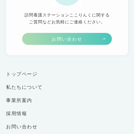
訪問看護ステーションここりんくに関する
ご質問などお気軽にご連絡ください。
お問い合わせ
トップページ
私たちについて
事業所案内
採用情報
お問い合わせ