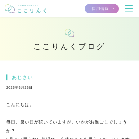
採用情報
ここりんくブログ
あじさい
2025年6月26日
こんにちは。
毎日、暑い日が続いていますが、いかがお過ごしでしょう
か？