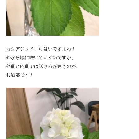
ガクアジサイ、可愛いですよね！
外から順に咲いていくのですが、
外側と内側では咲き方が違うのが、
お洒落です！