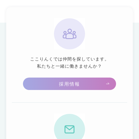
ここりんくでは仲間を探しています。
私たちと一緒に働きませんか？
採用情報