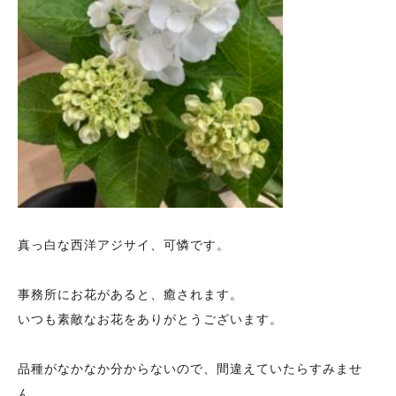
真っ白な西洋アジサイ、可憐です。
事務所にお花があると、癒されます。
いつも素敵なお花をありがとうございます。
品種がなかなか分からないので、間違えていたらすみませ
ん。