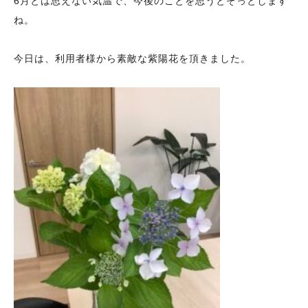
6月とは思えない気温で、今後のことを思うとぞっとします
ね。
今日は、利用者様から素敵な紫陽花を頂きました。