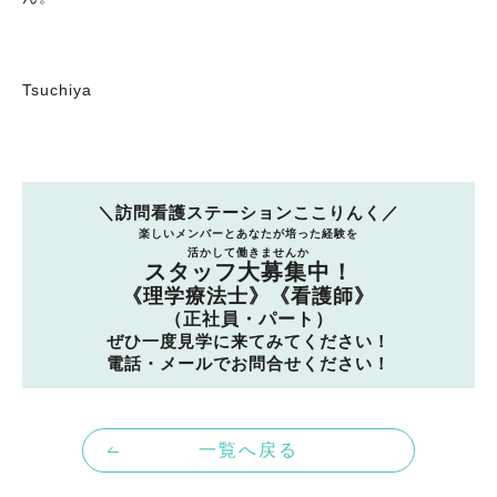
Tsuchiya
＼訪問看護ステーションここりんく／
楽しいメンバーとあなたが培った経験を
活かして働きませんか
スタッフ大募集中！
《理学療法士》《看護師》
（正社員・パート）
ぜひ一度見学に来てみてください！
電話・メールでお問合せください！
一覧へ戻る