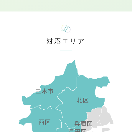
対応エリア