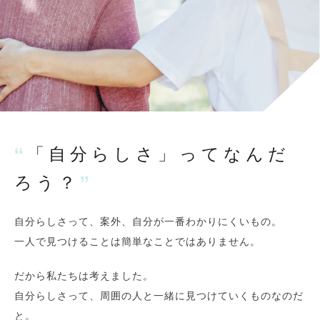
「自分らしさ」ってなんだ
ろう？
自分らしさって、案外、自分が一番わかりにくいもの。
一人で見つけることは簡単なことではありません。
だから私たちは考えました。
自分らしさって、周囲の人と一緒に見つけていくものなのだ
と。