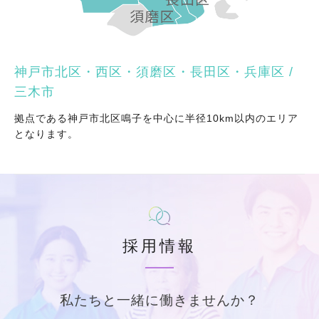
神戸市北区・西区・須磨区・長田区・兵庫区 /
三木市
拠点である神戸市北区鳴子を中心に半径10km以内のエリア
となります。
採用情報
私たちと一緒に働きませんか？