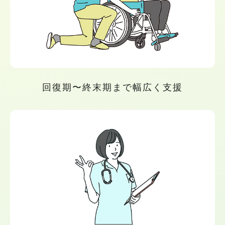
回復期〜終末期まで幅広く支援