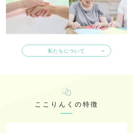
私たちについて
ここりんくの特徴