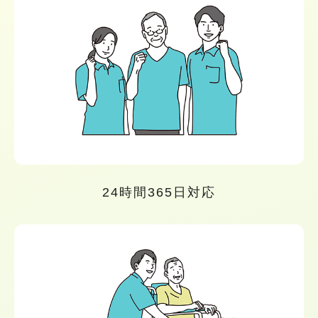
24時間365日対応