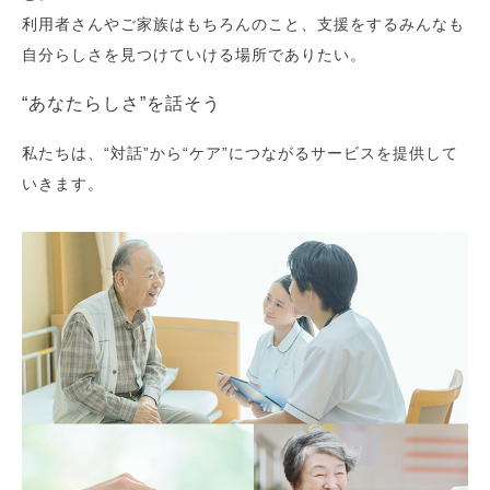
利用者さんやご家族はもちろんのこと、支援をするみんなも
自分らしさを見つけていける場所でありたい。
“あなたらしさ”を話そう
私たちは、“対話”から“ケア”につながるサービスを提供して
いきます。