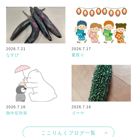
2026.7.21
2026.7.17
なすび
夏祭り
2026.7.16
2026.7.16
熱中症対策
ゴーヤ
ここりんくブログ一覧