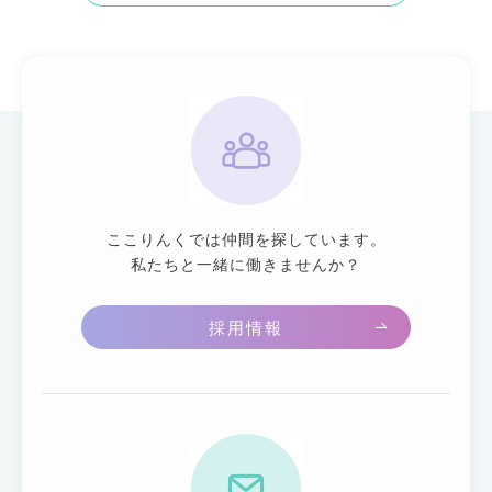
ここりんくでは仲間を探しています。
私たちと一緒に働きませんか？
採用情報