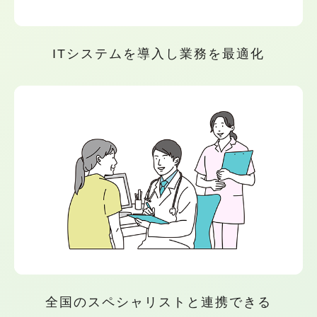
ITシステムを導入し業務を最適化
全国のスペシャリストと連携できる