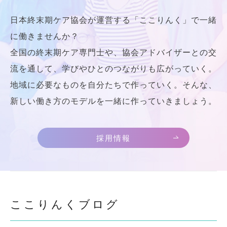
日本終末期ケア協会が運営する「ここりんく」で一緒
に働きませんか？
全国の終末期ケア専門士や、協会アドバイザーとの交
流を通して、学びやひとのつながりも広がっていく。
地域に必要なものを自分たちで作っていく。そんな、
新しい働き方のモデルを一緒に作っていきましょう。
採用情報
ここりんくブログ