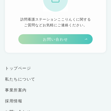
訪問看護ステーションここりんくに関する
ご質問などお気軽にご連絡ください。
お問い合わせ
トップページ
私たちについて
事業所案内
採用情報